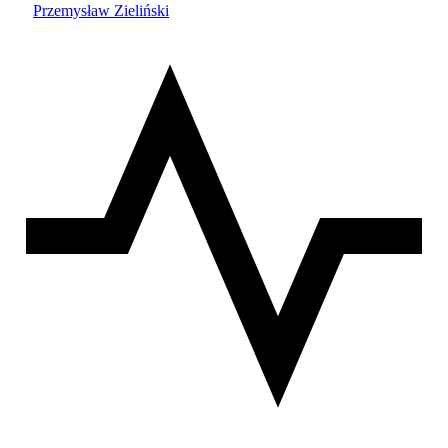
Przemysław Zieliński