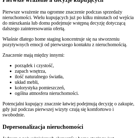
Pierwsze wrażenie ma ogromne znaczenie podczas sprzedaży
nieruchomości. Wielu kupujących już po kilku minutach od wejścia
do mieszkania lub domu podejmuje wstępną decyzję dotyczącą
dalszego zainteresowania ofertą.
Właśnie dlatego home staging koncentruje się na stworzeniu
pozytywnych emocji od pierwszego kontaktu z nieruchomością.
Znaczenie mają między innymi:
porządek i czystość,
zapach wnętrza,
ilość naturalnego światła,
układ mebli,
kolorystyka pomieszczeń,
ogólna atmosfera nieruchomości.
Potencjalni kupujący znacznie łatwiej podejmują decyzję o zakupie,
gdy już podczas pierwszej wizyty czują się komfortowo i
swobodnie.
Depersonalizacja nieruchomości