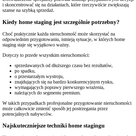
i skoncentrować się na działaniach, które rzeczywiście zwiększają
szanse na szybką sprzedaż.
Kiedy home staging jest szczególnie potrzebny?
Choć praktycznie każda nieruchomość może skorzystać na
odpowiednim przygotowaniu, istnieją sytuacje, w których home
staging staje się wyjątkowo ważny.
Dotyczy to przede wszystkim nieruchomości:
sprzedawanych od dłuższego czasu bez rezultatów,
po spadku,
o przestarzałym wystroju,
znajdujących się na bardzo konkurencyjnym rynku,
wymagających poprawy pierwszego wrażenia,
należących do segmentu premium.
W takich przypadkach profesjonalne przygotowanie nieruchomości
może całkowicie zmienić sposób jej postrzegania przez
potencjalnych nabywców.
Najskuteczniejsze techniki home stagingu