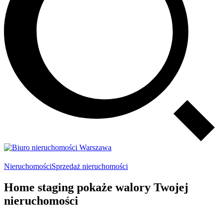
Nieruchomości
Sprzedaż nieruchomości
Home staging pokaże walory Twojej
nieruchomości