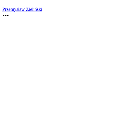
Przemysław Zieliński