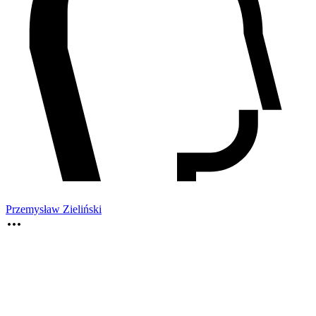
Przemysław Zieliński