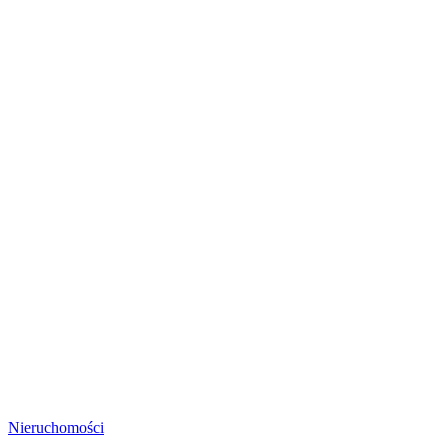
Nieruchomości