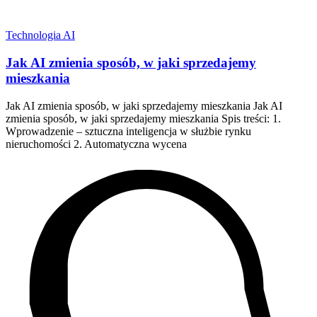
Technologia AI
Jak AI zmienia sposób, w jaki sprzedajemy
mieszkania
Jak AI zmienia sposób, w jaki sprzedajemy mieszkania Jak AI
zmienia sposób, w jaki sprzedajemy mieszkania Spis treści: 1.
Wprowadzenie – sztuczna inteligencja w służbie rynku
nieruchomości 2. Automatyczna wycena