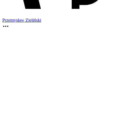
Przemysław Zieliński