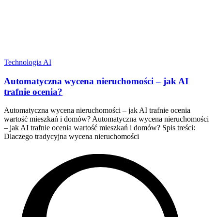
Technologia AI
Automatyczna wycena nieruchomości – jak AI
trafnie ocenia?
Automatyczna wycena nieruchomości – jak AI trafnie ocenia
wartość mieszkań i domów? Automatyczna wycena nieruchomości
– jak AI trafnie ocenia wartość mieszkań i domów? Spis treści:
Dlaczego tradycyjna wycena nieruchomości