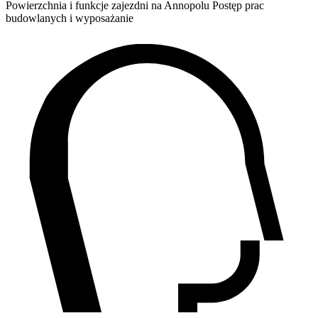
Powierzchnia i funkcje zajezdni na Annopolu Postęp prac
budowlanych i wyposażanie