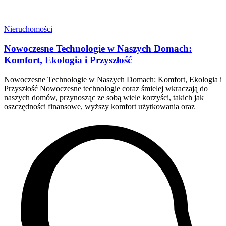
Nieruchomości
Nowoczesne Technologie w Naszych Domach:
Komfort, Ekologia i Przyszłość
Nowoczesne Technologie w Naszych Domach: Komfort, Ekologia i
Przyszłość Nowoczesne technologie coraz śmielej wkraczają do
naszych domów, przynosząc ze sobą wiele korzyści, takich jak
oszczędności finansowe, wyższy komfort użytkowania oraz