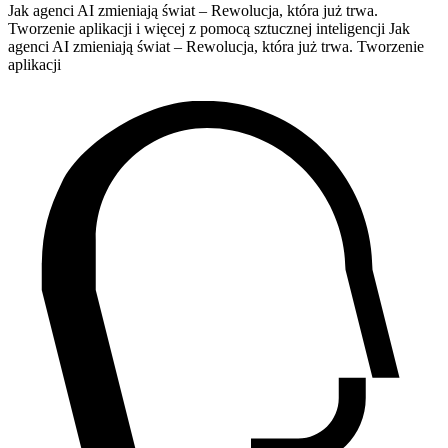
Jak agenci AI zmieniają świat – Rewolucja, która już trwa.
Tworzenie aplikacji i więcej z pomocą sztucznej inteligencji Jak
agenci AI zmieniają świat – Rewolucja, która już trwa. Tworzenie
aplikacji