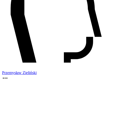
Przemysław Zieliński