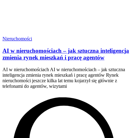
Nieruchomości
AI w nieruchomościach – jak sztuczna inteligencja
zmienia rynek mieszkań i pracę agentów
AI w nieruchomościach AI w nieruchomościach – jak sztuczna
inteligencja zmienia rynek mieszkań i pracę agentów Rynek
nieruchomości jeszcze kilka lat temu kojarzył się głównie z
telefonami do agentów, wizytami