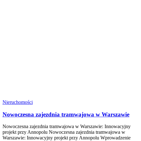
Nieruchomości
Nowoczesna zajezdnia tramwajowa w Warszawie
Nowoczesna zajezdnia tramwajowa w Warszawie: Innowacyjny
projekt przy Annopolu Nowoczesna zajezdnia tramwajowa w
Warszawie: Innowacyjny projekt przy Annopolu Wprowadzenie