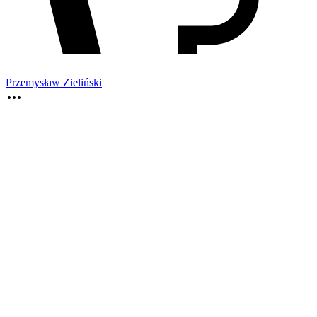
Przemysław Zieliński