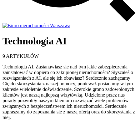
Technologia AI
9 ARTYKUŁÓW
Technologia AI. Zastanawiasz sie nad tym jakie zabezpieczenia
zainstalować w dopiero co zakupionej nieruchomości? Słyszałeś o
rozwiązaniach z AI, ale się ich obawiasz? Serdecznie zachęcamy
Cię do skorzystania z naszej pomocy, ponieważ posiadamy w tym
zakresie wieloletnie doświadczenie. Szerokie grono zadowolonych
klientów jest naszą najlepszą wizytówką. Udzielone przez nas
porady pozwoliły naszym klientom rozwiązać wiele problemów
związanych z bezpieczeństwem ich nieruchomości. Serdecznie
zapraszamy do zapoznania sie z naszą ofertą oraz do skorzystania z
niej.