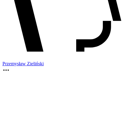
Przemysław Zieliński