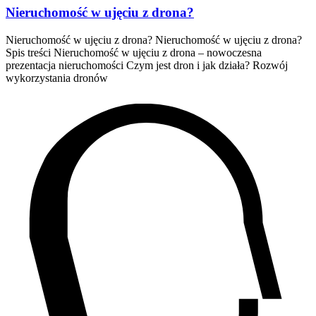
Nieruchomość w ujęciu z drona?
Nieruchomość w ujęciu z drona? Nieruchomość w ujęciu z drona?
Spis treści Nieruchomość w ujęciu z drona – nowoczesna
prezentacja nieruchomości Czym jest dron i jak działa? Rozwój
wykorzystania dronów