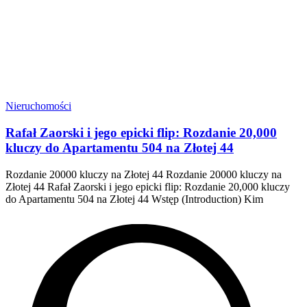
Nieruchomości
Rafał Zaorski i jego epicki flip: Rozdanie 20,000
kluczy do Apartamentu 504 na Złotej 44
Rozdanie 20000 kluczy na Złotej 44 Rozdanie 20000 kluczy na
Złotej 44 Rafał Zaorski i jego epicki flip: Rozdanie 20,000 kluczy
do Apartamentu 504 na Złotej 44 Wstęp (Introduction) Kim