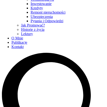
Inwestowanie
Kredyty
Remont nieruchomości
Ubezpieczenia
Pytania i Odpowiedzi
Jak Promować?
Historie z życia
Lektury
O Mnie
Publikacje
Kontakt