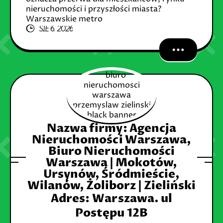
nieruchomości i przyszłości miasta?
Warszawskie metro
SIE 6, 2026
Nazwa firmy: Agencja
Nieruchomości Warszawa,
Biuro Nieruchomości
Warszawa | Mokotów,
Ursynów, Śródmieście,
Wilanów, Żoliborz | Zieliński
Adres
:
Warszawa. ul
Postępu 12B