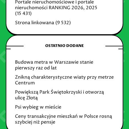
Portale nieruchomościowe i portale
nieruchomości RANKING 2026, 2025
(15 431)
Strona linkowana
(9 532)
OSTATNIO DODANE
Budowa metra w Warszawie stanie
pierwszy raz od lat
Znikną charakterystyczne wiaty przy metrze
Centrum
Powiększą Park Świętokrzyski i otworzą
ulicę Złotą
Psi wybieg w mieście
Ceny transakcyjne mieszkań w Polsce rosną
szybciej niż pensje