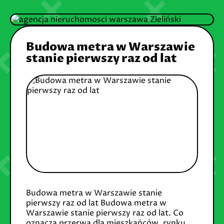
Budowa metra w Warszawie
stanie pierwszy raz od lat
Budowa metra w Warszawie stanie
pierwszy raz od lat Budowa metra w
Warszawie stanie pierwszy raz od lat. Co
oznacza przerwa dla mieszkańców, rynku