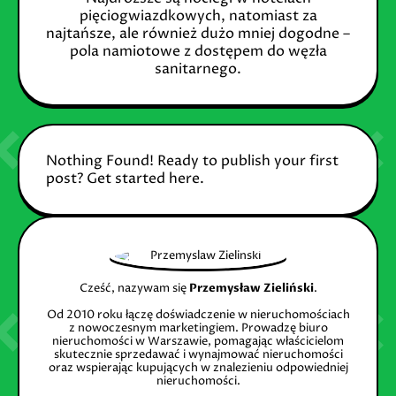
pięciogwiazdkowych, natomiast za
najtańsze, ale również dużo mniej dogodne –
pola namiotowe z dostępem do węzła
sanitarnego.
Nothing Found! Ready to publish your first
post?
Get started here
.
Cześć, nazywam się
Przemysław Zieliński
.
Od 2010 roku łączę doświadczenie w nieruchomościach
z nowoczesnym marketingiem. Prowadzę biuro
nieruchomości w Warszawie, pomagając właścicielom
skutecznie sprzedawać i wynajmować nieruchomości
oraz wspierając kupujących w znalezieniu odpowiedniej
nieruchomości.