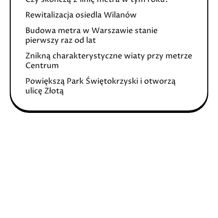
Rewitalizacja osiedla Wilanów
Budowa metra w Warszawie stanie
pierwszy raz od lat
Znikną charakterystyczne wiaty przy metrze
Centrum
Powiększą Park Świętokrzyski i otworzą
ulicę Złotą