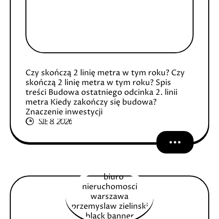
Czy skończą 2 linię metra w tym roku? Czy
skończą 2 linię metra w tym roku? Spis
treści Budowa ostatniego odcinka 2. linii
metra Kiedy zakończy się budowa?
Znaczenie inwestycji
SIE 8, 2026