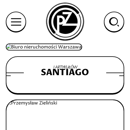
1 ARTYKUŁÓW
SANTIAGO