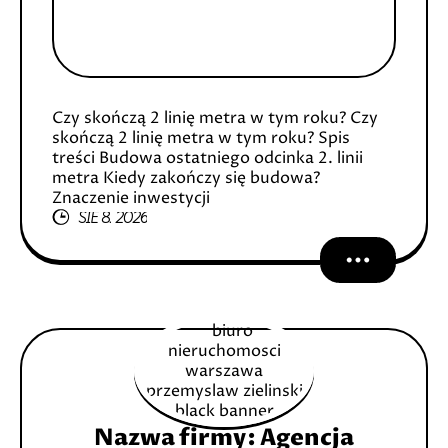
Czy skończą 2 linię metra w tym roku? Czy
skończą 2 linię metra w tym roku? Spis
treści Budowa ostatniego odcinka 2. linii
metra Kiedy zakończy się budowa?
Znaczenie inwestycji
SIE 8, 2026
Nazwa firmy: Agencja