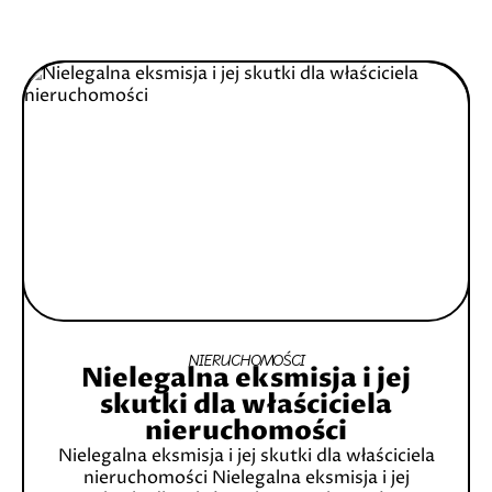
NIERUCHOMOŚCI
Nielegalna eksmisja i jej
skutki dla właściciela
nieruchomości
Nielegalna eksmisja i jej skutki dla właściciela
nieruchomości Nielegalna eksmisja i jej