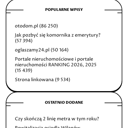
POPULARNE WPISY
otodom.pl
(86 250)
Jak pozbyć się komornika z emerytury?
(57 394)
oglaszamy24.pl
(50 164)
Portale nieruchomościowe i portale
nieruchomości RANKING 2026, 2025
(15 439)
Strona linkowana
(9 534)
OSTATNIO DODANE
Czy skończą 2 linię metra w tym roku?