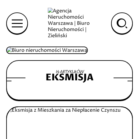
14 ARTYKUŁÓW
EKSMISJA