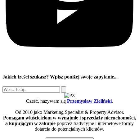
lip 31, 2026
Jakich treści szukasz? Wpisz poniżej swoje zapytanie...
Cześć, nazywam się
Przemysław Zieliński
.
Od 2010 jako Marketing Specialist & Property Advisor.
Pomagam właścicielom w wynajmie i sprzedaży nieruchomości,
a kupującym w zakupie
poprzez tradycyjne i internetowe formy
dotarcia do potencjalnych klientów.