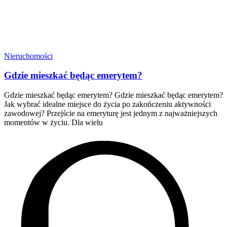
Nieruchomości
Gdzie mieszkać będąc emerytem?
Gdzie mieszkać będąc emerytem? Gdzie mieszkać będąc emerytem?
Jak wybrać idealne miejsce do życia po zakończeniu aktywności
zawodowej? Przejście na emeryturę jest jednym z najważniejszych
momentów w życiu. Dla wielu