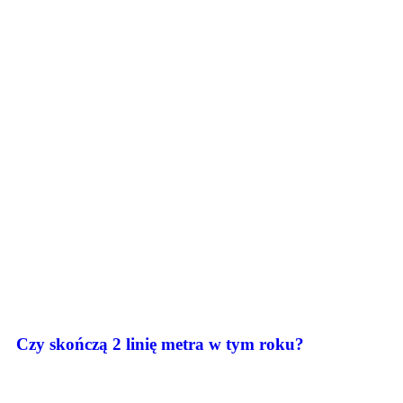
Czy skończą 2 linię metra w tym roku?