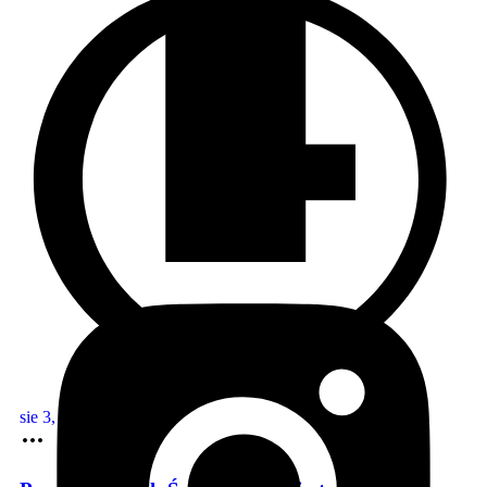
sie 3, 2026