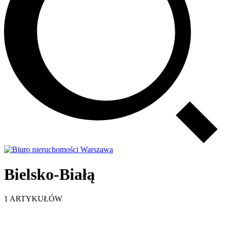
Bielsko-Białą
1 ARTYKUŁÓW