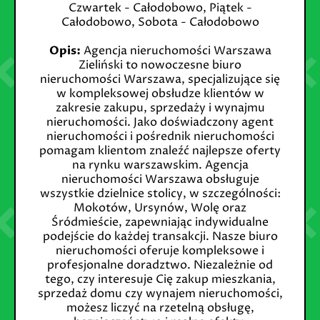
Czwartek - Całodobowo, Piątek -
Całodobowo, Sobota - Całodobowo
Opis:
Agencja nieruchomości Warszawa
Zieliński to nowoczesne biuro
nieruchomości Warszawa, specjalizujące się
w kompleksowej obsłudze klientów w
zakresie zakupu, sprzedaży i wynajmu
nieruchomości. Jako doświadczony agent
nieruchomości i pośrednik nieruchomości
pomagam klientom znaleźć najlepsze oferty
na rynku warszawskim. Agencja
nieruchomości Warszawa obsługuje
wszystkie dzielnice stolicy, w szczególności:
Mokotów, Ursynów, Wolę oraz
Śródmieście, zapewniając indywidualne
podejście do każdej transakcji. Nasze biuro
nieruchomości oferuje kompleksowe i
profesjonalne doradztwo. Niezależnie od
tego, czy interesuje Cię zakup mieszkania,
sprzedaż domu czy wynajem nieruchomości,
możesz liczyć na rzetelną obsługę,