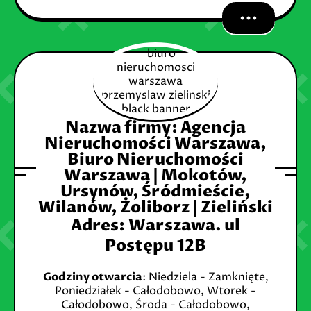
Nazwa firmy: Agencja
Nieruchomości Warszawa,
Biuro Nieruchomości
Warszawa | Mokotów,
Ursynów, Śródmieście,
Wilanów, Żoliborz | Zieliński
Adres
:
Warszawa. ul
Postępu 12B
Godziny otwarcia
: Niedziela - Zamknięte,
Poniedziałek - Całodobowo, Wtorek -
Całodobowo, Środa - Całodobowo,