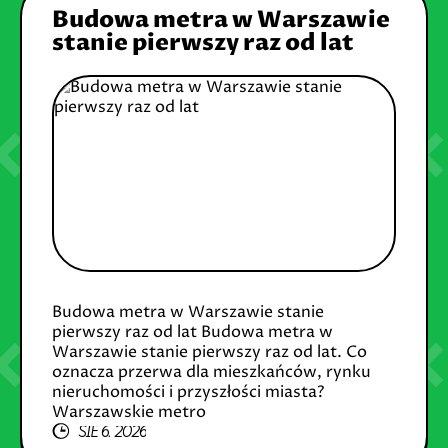
Budowa metra w Warszawie
stanie pierwszy raz od lat
Budowa metra w Warszawie stanie
pierwszy raz od lat Budowa metra w
Warszawie stanie pierwszy raz od lat. Co
oznacza przerwa dla mieszkańców, rynku
nieruchomości i przyszłości miasta?
Warszawskie metro
SIE 6, 2026