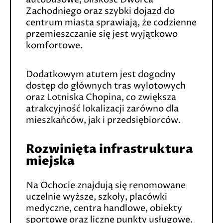
Zachodniego oraz szybki dojazd do
centrum miasta sprawiają, że codzienne
przemieszczanie się jest wyjątkowo
komfortowe.
Dodatkowym atutem jest dogodny
dostęp do głównych tras wylotowych
oraz Lotniska Chopina, co zwiększa
atrakcyjność lokalizacji zarówno dla
mieszkańców, jak i przedsiębiorców.
Rozwinięta infrastruktura
miejska
Na Ochocie znajdują się renomowane
uczelnie wyższe, szkoły, placówki
medyczne, centra handlowe, obiekty
sportowe oraz liczne punkty usługowe.