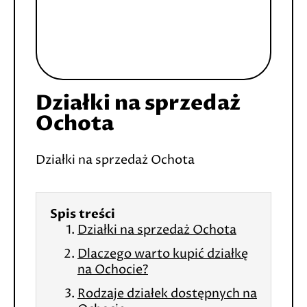
Działki na sprzedaż
Ochota
Działki na sprzedaż Ochota
Spis treści
Działki na sprzedaż Ochota
Dlaczego warto kupić działkę
na Ochocie?
Rodzaje działek dostępnych na