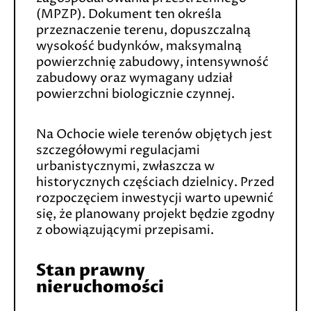
(MPZP). Dokument ten określa
przeznaczenie terenu, dopuszczalną
wysokość budynków, maksymalną
powierzchnię zabudowy, intensywność
zabudowy oraz wymagany udział
powierzchni biologicznie czynnej.
Na Ochocie wiele terenów objętych jest
szczegółowymi regulacjami
urbanistycznymi, zwłaszcza w
historycznych częściach dzielnicy. Przed
rozpoczęciem inwestycji warto upewnić
się, że planowany projekt będzie zgodny
z obowiązującymi przepisami.
Stan prawny
nieruchomości