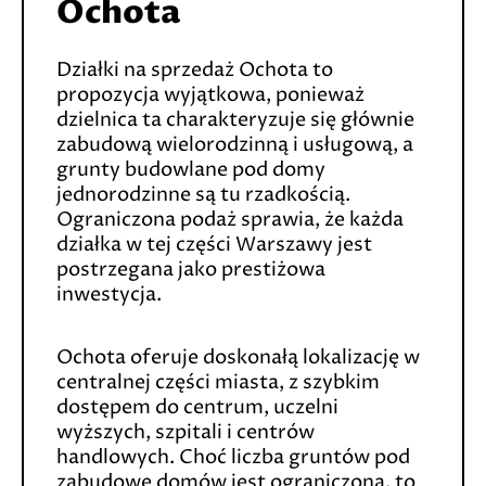
Ochota
Działki na sprzedaż Ochota to
propozycja wyjątkowa, ponieważ
dzielnica ta charakteryzuje się głównie
zabudową wielorodzinną i usługową, a
grunty budowlane pod domy
jednorodzinne są tu rzadkością.
Ograniczona podaż sprawia, że każda
działka w tej części Warszawy jest
postrzegana jako prestiżowa
inwestycja.
Ochota oferuje doskonałą lokalizację w
centralnej części miasta, z szybkim
dostępem do centrum, uczelni
wyższych, szpitali i centrów
handlowych. Choć liczba gruntów pod
zabudowę domów jest ograniczona, to