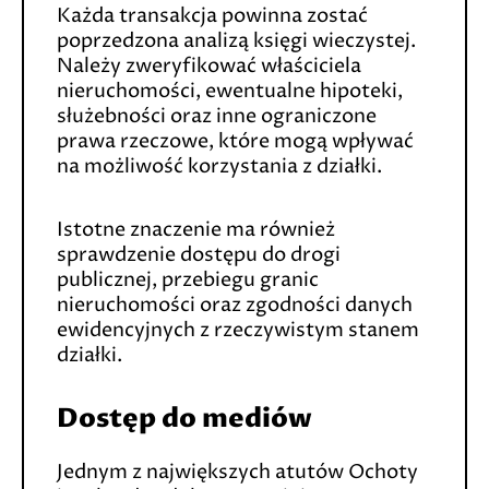
Każda transakcja powinna zostać
poprzedzona analizą księgi wieczystej.
Należy zweryfikować właściciela
nieruchomości, ewentualne hipoteki,
służebności oraz inne ograniczone
prawa rzeczowe, które mogą wpływać
na możliwość korzystania z działki.
Istotne znaczenie ma również
sprawdzenie dostępu do drogi
publicznej, przebiegu granic
nieruchomości oraz zgodności danych
ewidencyjnych z rzeczywistym stanem
działki.
Dostęp do mediów
Jednym z największych atutów Ochoty