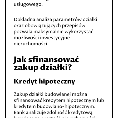
usługowego.
Dokładna analiza parametrów działki
oraz obowiązujących przepisów
pozwala maksymalnie wykorzystać
możliwości inwestycyjne
nieruchomości.
Jak sfinansować
zakup działki?
Kredyt hipoteczny
Zakup działki budowlanej można
sfinansować kredytem hipotecznym lub
kredytem budowlano-hipotecznym.
Bank analizuje zdolność kredytową