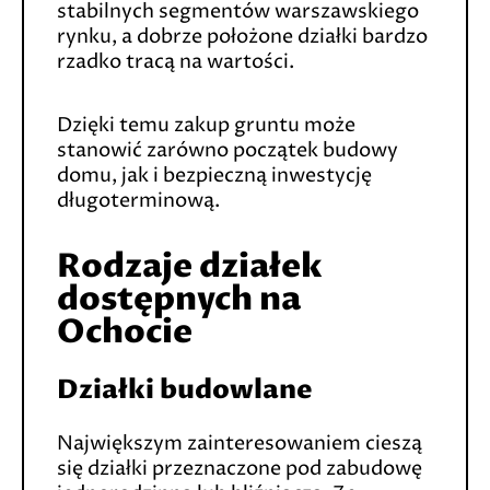
stabilnych segmentów warszawskiego
rynku, a dobrze położone działki bardzo
rzadko tracą na wartości.
Dzięki temu zakup gruntu może
stanowić zarówno początek budowy
domu, jak i bezpieczną inwestycję
długoterminową.
Rodzaje działek
dostępnych na
Ochocie
Działki budowlane
Największym zainteresowaniem cieszą
się działki przeznaczone pod zabudowę