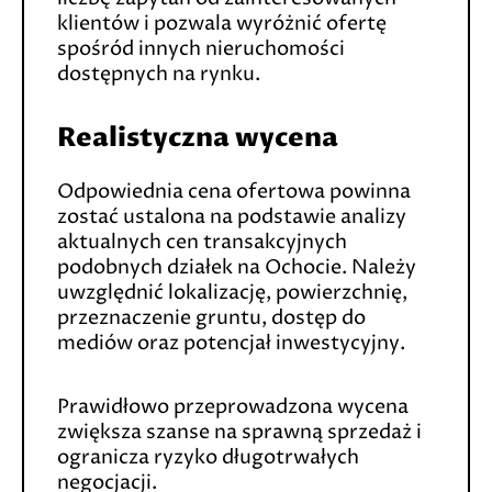
klientów i pozwala wyróżnić ofertę
spośród innych nieruchomości
dostępnych na rynku.
Realistyczna wycena
Odpowiednia cena ofertowa powinna
zostać ustalona na podstawie analizy
aktualnych cen transakcyjnych
podobnych działek na Ochocie. Należy
uwzględnić lokalizację, powierzchnię,
przeznaczenie gruntu, dostęp do
mediów oraz potencjał inwestycyjny.
Prawidłowo przeprowadzona wycena
zwiększa szanse na sprawną sprzedaż i
ogranicza ryzyko długotrwałych
negocjacji.