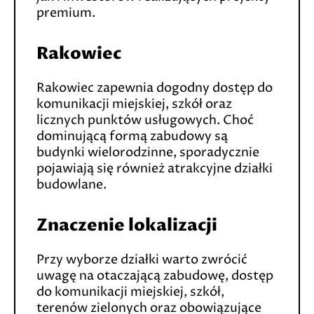
premium.
Rakowiec
Rakowiec zapewnia dogodny dostęp do
komunikacji miejskiej, szkół oraz
licznych punktów usługowych. Choć
dominującą formą zabudowy są
budynki wielorodzinne, sporadycznie
pojawiają się również atrakcyjne działki
budowlane.
Znaczenie lokalizacji
Przy wyborze działki warto zwrócić
uwagę na otaczającą zabudowę, dostęp
do komunikacji miejskiej, szkół,
terenów zielonych oraz obowiązujące