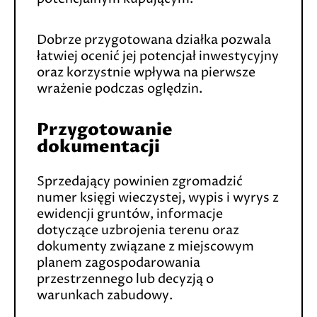
Dobrze przygotowana działka pozwala
łatwiej ocenić jej potencjał inwestycyjny
oraz korzystnie wpływa na pierwsze
wrażenie podczas oględzin.
Przygotowanie
dokumentacji
Sprzedający powinien zgromadzić
numer księgi wieczystej, wypis i wyrys z
ewidencji gruntów, informacje
dotyczące uzbrojenia terenu oraz
dokumenty związane z miejscowym
planem zagospodarowania
przestrzennego lub decyzją o
warunkach zabudowy.