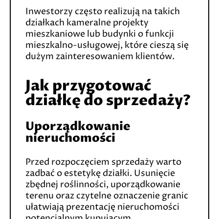
Inwestorzy często realizują na takich
działkach kameralne projekty
mieszkaniowe lub budynki o funkcji
mieszkalno-usługowej, które cieszą się
dużym zainteresowaniem klientów.
Jak przygotować
działkę do sprzedaży?
Uporządkowanie
nieruchomości
Przed rozpoczęciem sprzedaży warto
zadbać o estetykę działki. Usunięcie
zbędnej roślinności, uporządkowanie
terenu oraz czytelne oznaczenie granic
ułatwiają prezentację nieruchomości
potencjalnym kupującym.