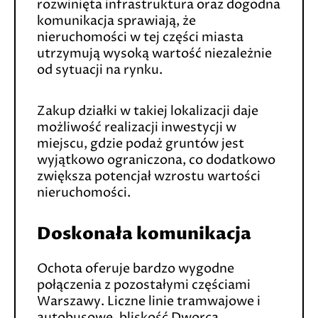
rozwinięta infrastruktura oraz dogodna
komunikacja sprawiają, że
nieruchomości w tej części miasta
utrzymują wysoką wartość niezależnie
od sytuacji na rynku.
Zakup działki w takiej lokalizacji daje
możliwość realizacji inwestycji w
miejscu, gdzie podaż gruntów jest
wyjątkowo ograniczona, co dodatkowo
zwiększa potencjał wzrostu wartości
nieruchomości.
Doskonała komunikacja
Ochota oferuje bardzo wygodne
połączenia z pozostałymi częściami
Warszawy. Liczne linie tramwajowe i
autobusowe, bliskość Dworca