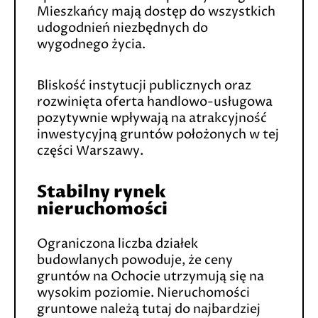
Mieszkańcy mają dostęp do wszystkich
udogodnień niezbędnych do
wygodnego życia.
Bliskość instytucji publicznych oraz
rozwinięta oferta handlowo-usługowa
pozytywnie wpływają na atrakcyjność
inwestycyjną gruntów położonych w tej
części Warszawy.
Stabilny rynek
nieruchomości
Ograniczona liczba działek
budowlanych powoduje, że ceny
gruntów na Ochocie utrzymują się na
wysokim poziomie. Nieruchomości
gruntowe należą tutaj do najbardziej