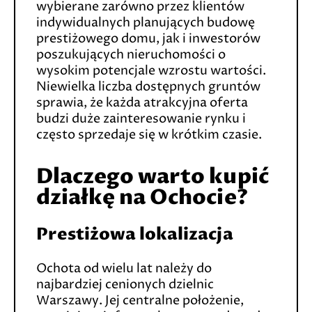
wybierane zarówno przez klientów
indywidualnych planujących budowę
prestiżowego domu, jak i inwestorów
poszukujących nieruchomości o
wysokim potencjale wzrostu wartości.
Niewielka liczba dostępnych gruntów
sprawia, że każda atrakcyjna oferta
budzi duże zainteresowanie rynku i
często sprzedaje się w krótkim czasie.
Dlaczego warto kupić
działkę na Ochocie?
Prestiżowa lokalizacja
Ochota od wielu lat należy do
najbardziej cenionych dzielnic
Warszawy. Jej centralne położenie,