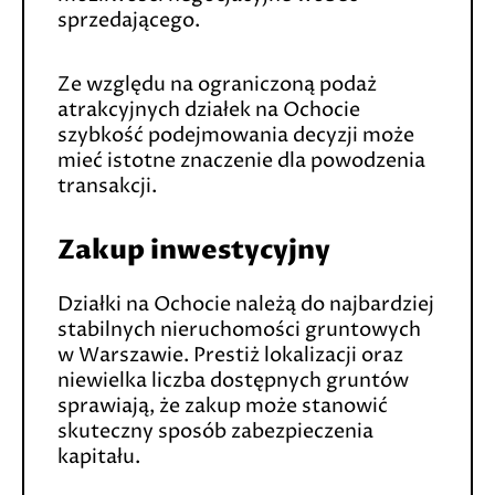
sprzedającego.
Ze względu na ograniczoną podaż
atrakcyjnych działek na Ochocie
szybkość podejmowania decyzji może
mieć istotne znaczenie dla powodzenia
transakcji.
Zakup inwestycyjny
Działki na Ochocie należą do najbardziej
stabilnych nieruchomości gruntowych
w Warszawie. Prestiż lokalizacji oraz
niewielka liczba dostępnych gruntów
sprawiają, że zakup może stanowić
skuteczny sposób zabezpieczenia
kapitału.