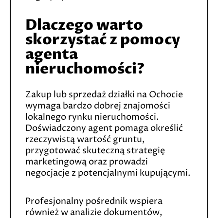
Dlaczego warto
skorzystać z pomocy
agenta
nieruchomości?
Zakup lub sprzedaż działki na Ochocie
wymaga bardzo dobrej znajomości
lokalnego rynku nieruchomości.
Doświadczony agent pomaga określić
rzeczywistą wartość gruntu,
przygotować skuteczną strategię
marketingową oraz prowadzi
negocjacje z potencjalnymi kupującymi.
Profesjonalny pośrednik wspiera
również w analizie dokumentów,