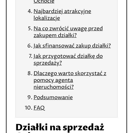
Ochocie
Najbardziej atrakcyjne
lokalizacje
Na co zwrócić uwagę przed
zakupem działki?
Jak sfinansować zakup działki?
Jak przygotować działkę do
sprzedaży?
Dlaczego warto skorzystać z
pomocy agenta
nieruchomości?
Podsumowanie
FAQ
Działki na sprzedaż