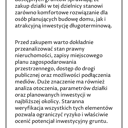
zakup działki w tej dzielnicy stanowi
zarówno komfortowe rozwiązanie dla
osób planujących budowę domu, jak i
atrakcyjną inwestycję długoterminową.
Przed zakupem warto dokładnie
przeanalizować stan prawny
nieruchomości, zapisy miejscowego
planu zagospodarowania
przestrzennego, dostęp do drogi
publicznej oraz możliwości podłączenia
mediów. Duże znaczenie ma również
analiza otoczenia, parametrów działki
oraz planowanych inwestycji w
najbliższej okolicy. Staranna
weryfikacja wszystkich tych elementów
pozwala ograniczyć ryzyko i właściwie
ocenić potencjał inwestycyjny gruntu.