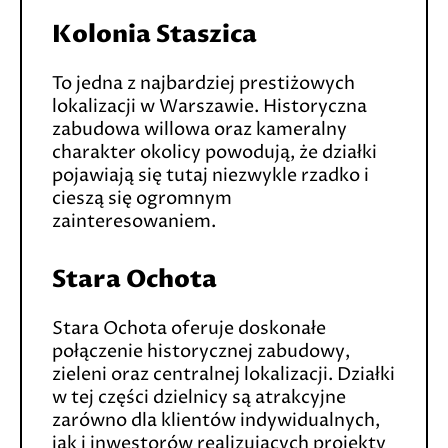
Kolonia Staszica
To jedna z najbardziej prestiżowych
lokalizacji w Warszawie. Historyczna
zabudowa willowa oraz kameralny
charakter okolicy powodują, że działki
pojawiają się tutaj niezwykle rzadko i
cieszą się ogromnym
zainteresowaniem.
Stara Ochota
Stara Ochota oferuje doskonałe
połączenie historycznej zabudowy,
zieleni oraz centralnej lokalizacji. Działki
w tej części dzielnicy są atrakcyjne
zarówno dla klientów indywidualnych,
jak i inwestorów realizujących projekty