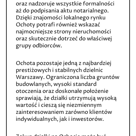
oraz nadzoruje wszystkie formalności
aż do podpisania aktu notarialnego.
Dzięki znajomości lokalnego rynku
Ochoty potrafi również wskazać
najmocniejsze strony nieruchomości
oraz skutecznie dotrzeć do właściwej
grupy odbiorców.
Ochota pozostaje jedną z najbardziej
prestiżowych i stabilnych dzielnic
Warszawy. Ograniczona liczba gruntów
budowlanych, wysoki standard
otoczenia oraz doskonałe położenie
sprawiają, że działki utrzymują wysoką
wartość i cieszą się niezmiennym
zainteresowaniem zarówno klientów
indywidualnych, jak i inwestorów.