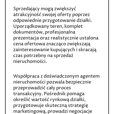
Sprzedający mogą zwiększyć
atrakcyjność swojej oferty poprzez
odpowiednie przygotowanie działki.
Uporządkowany teren, komplet
dokumentów, profesjonalna
prezentacja oraz realistycznie ustalona
cena ofertowa znacząco zwiększają
zainteresowanie kupujących i skracają
czas potrzebny na sprzedaż
nieruchomości.
Współpraca z doświadczonym agentem
nieruchomości pozwala bezpiecznie
przeprowadzić cały proces
transakcyjny. Pośrednik pomaga
określić wartość rynkową działki,
przygotowuje skuteczną strategię
marketingową, prowadzi negocjacje