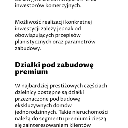
inwestorów komercyjnych.
Możliwość realizacji konkretnej
inwestycji zależy jednak od
obowiązujących przepisów
planistycznych oraz parametrów
zabudowy.
Działki pod zabudowę
premium
W najbardziej prestiżowych częściach
dzielnicy dostępne są działki
przeznaczone pod budowę
ekskluzywnych domów
jednorodzinnych. Takie nieruchomości
należą do segmentu premium i cieszą
się zainteresowaniem klientów