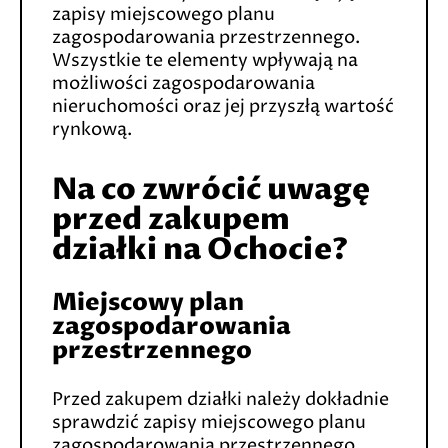
zapisy miejscowego planu
zagospodarowania przestrzennego.
Wszystkie te elementy wpływają na
możliwości zagospodarowania
nieruchomości oraz jej przyszłą wartość
rynkową.
Na co zwrócić uwagę
przed zakupem
działki na Ochocie?
Miejscowy plan
zagospodarowania
przestrzennego
Przed zakupem działki należy dokładnie
sprawdzić zapisy miejscowego planu
zagospodarowania przestrzennego