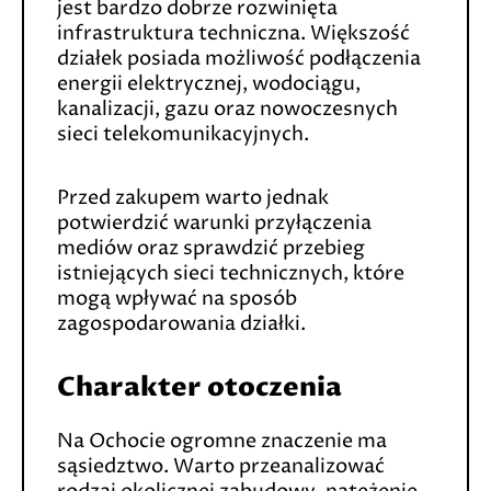
jest bardzo dobrze rozwinięta
infrastruktura techniczna. Większość
działek posiada możliwość podłączenia
energii elektrycznej, wodociągu,
kanalizacji, gazu oraz nowoczesnych
sieci telekomunikacyjnych.
Przed zakupem warto jednak
potwierdzić warunki przyłączenia
mediów oraz sprawdzić przebieg
istniejących sieci technicznych, które
mogą wpływać na sposób
zagospodarowania działki.
Charakter otoczenia
Na Ochocie ogromne znaczenie ma
sąsiedztwo. Warto przeanalizować