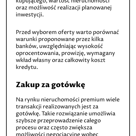
kupującego, wartość nieruchomości
oraz możliwość realizacji planowanej
inwestycji.
Przed wyborem oferty warto porównać
warunki proponowane przez kilka
banków, uwzględniając wysokość
oprocentowania, prowizję, wymagany
wkład własny oraz całkowity koszt
kredytu.
Zakup za gotówkę
Na rynku nieruchomości premium wiele
transakcji realizowanych jest za
gotówkę. Takie rozwiązanie umożliwia
szybsze przeprowadzenie całego
procesu oraz często zwiększa
możliwości negocjacyjne wobec