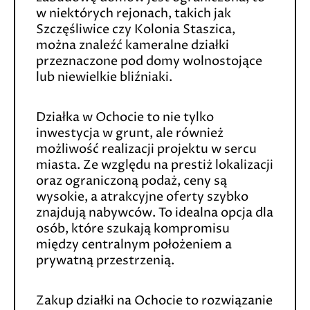
w niektórych rejonach, takich jak
Szczęśliwice czy Kolonia Staszica,
można znaleźć kameralne działki
przeznaczone pod domy wolnostojące
lub niewielkie bliźniaki.
Działka w Ochocie to nie tylko
inwestycja w grunt, ale również
możliwość realizacji projektu w sercu
miasta. Ze względu na prestiż lokalizacji
oraz ograniczoną podaż, ceny są
wysokie, a atrakcyjne oferty szybko
znajdują nabywców. To idealna opcja dla
osób, które szukają kompromisu
między centralnym położeniem a
prywatną przestrzenią.
Zakup działki na Ochocie to rozwiązanie