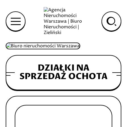
DZIAŁKI NA
SPRZEDAŻ OCHOTA