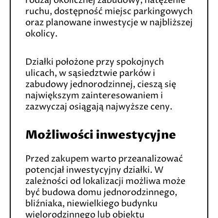
rodzaj okolicznej zabudowy, natężenie
ruchu, dostępność miejsc parkingowych
oraz planowane inwestycje w najbliższej
okolicy.
Działki położone przy spokojnych
ulicach, w sąsiedztwie parków i
zabudowy jednorodzinnej, cieszą się
największym zainteresowaniem i
zazwyczaj osiągają najwyższe ceny.
Możliwości inwestycyjne
Przed zakupem warto przeanalizować
potencjał inwestycyjny działki. W
zależności od lokalizacji możliwa może
być budowa domu jednorodzinnego,
bliźniaka, niewielkiego budynku
wielorodzinnego lub obiektu