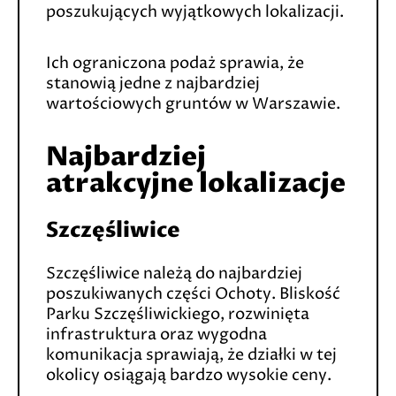
poszukujących wyjątkowych lokalizacji.
Ich ograniczona podaż sprawia, że
stanowią jedne z najbardziej
wartościowych gruntów w Warszawie.
Najbardziej
atrakcyjne lokalizacje
Szczęśliwice
Szczęśliwice należą do najbardziej
poszukiwanych części Ochoty. Bliskość
Parku Szczęśliwickiego, rozwinięta
infrastruktura oraz wygodna
komunikacja sprawiają, że działki w tej
okolicy osiągają bardzo wysokie ceny.