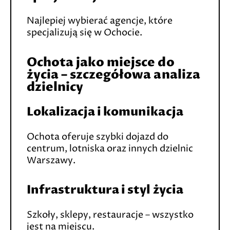
Najlepiej wybierać agencje, które
specjalizują się w Ochocie.
Ochota jako miejsce do
życia – szczegółowa analiza
dzielnicy
Lokalizacja i komunikacja
Ochota oferuje szybki dojazd do
centrum, lotniska oraz innych dzielnic
Warszawy.
Infrastruktura i styl życia
Szkoły, sklepy, restauracje – wszystko
jest na miejscu.