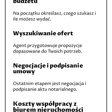
budżetu
Na początku określasz, czego szukasz i
ile możesz wydać.
Wyszukiwanie ofert
Agent przygotowuje propozycje
dopasowane do Twoich potrzeb.
Negocjacje i podpisanie
umowy
Ostatnim etapem jest negocjacja i
podpisanie aktu notarialnego.
Koszty współpracy z
biurem nieruchomości