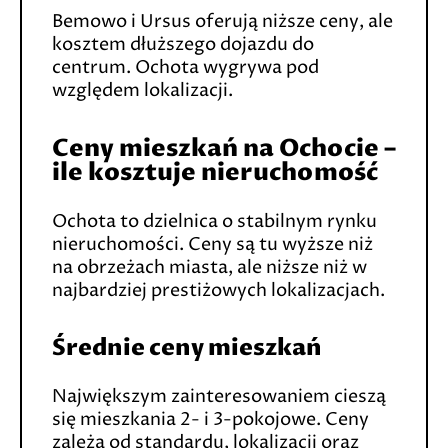
Bemowo i Ursus oferują niższe ceny, ale
kosztem dłuższego dojazdu do
centrum. Ochota wygrywa pod
względem lokalizacji.
Ceny mieszkań na Ochocie –
ile kosztuje nieruchomość
Ochota to dzielnica o stabilnym rynku
nieruchomości. Ceny są tu wyższe niż
na obrzeżach miasta, ale niższe niż w
najbardziej prestiżowych lokalizacjach.
Średnie ceny mieszkań
Największym zainteresowaniem cieszą
się mieszkania 2- i 3-pokojowe. Ceny
zależą od standardu, lokalizacji oraz