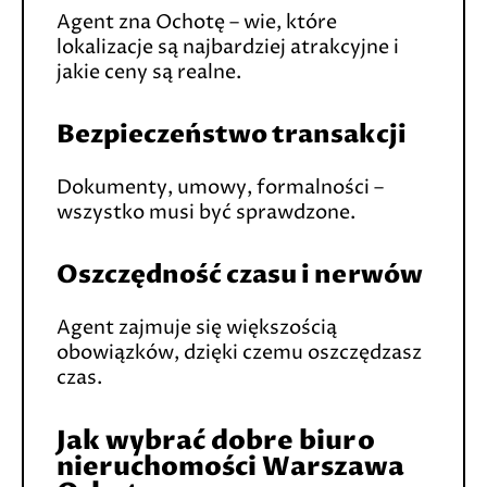
Agent zna Ochotę – wie, które
lokalizacje są najbardziej atrakcyjne i
jakie ceny są realne.
Bezpieczeństwo transakcji
Dokumenty, umowy, formalności –
wszystko musi być sprawdzone.
Oszczędność czasu i nerwów
Agent zajmuje się większością
obowiązków, dzięki czemu oszczędzasz
czas.
Jak wybrać dobre biuro
nieruchomości Warszawa