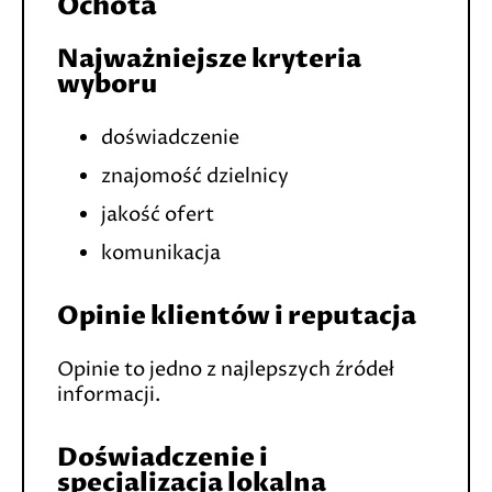
Ochota
Najważniejsze kryteria
wyboru
doświadczenie
znajomość dzielnicy
jakość ofert
komunikacja
Opinie klientów i reputacja
Opinie to jedno z najlepszych źródeł
informacji.
Doświadczenie i
specjalizacja lokalna