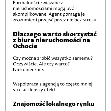
Formalności związane z
nieruchomościami mogą być
skomplikowane. Agent pomaga je
zrozumieć i przejść przez nie bez stresu.
Dlaczego warto skorzystać
z biura nieruchomości na
Ochocie
Czy można zrobić wszystko samemu?
Oczywiście. Ale czy warto?
Niekoniecznie.
Współpraca z agencją to często mniej
stresu i lepszy efekt.
Znajomość lokalnego rynku