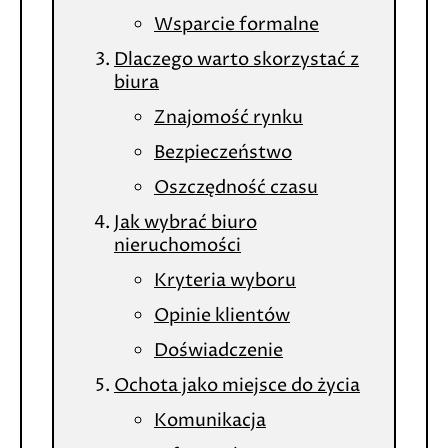
Wsparcie formalne
Dlaczego warto skorzystać z
biura
Znajomość rynku
Bezpieczeństwo
Oszczędność czasu
Jak wybrać biuro
nieruchomości
Kryteria wyboru
Opinie klientów
Doświadczenie
Ochota jako miejsce do życia
Komunikacja