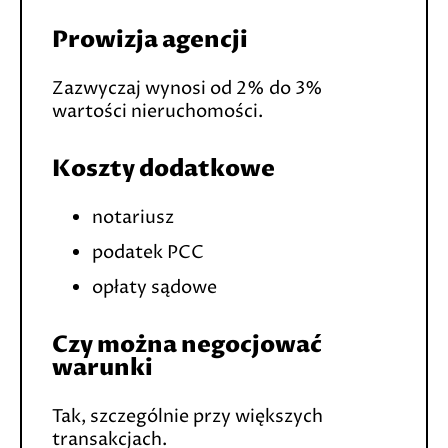
Prowizja agencji
Zazwyczaj wynosi od 2% do 3%
wartości nieruchomości.
Koszty dodatkowe
notariusz
podatek PCC
opłaty sądowe
Czy można negocjować
warunki
Tak, szczególnie przy większych
transakcjach.