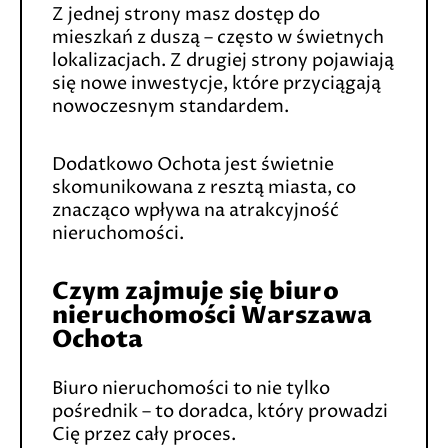
Z jednej strony masz dostęp do
mieszkań z duszą – często w świetnych
lokalizacjach. Z drugiej strony pojawiają
się nowe inwestycje, które przyciągają
nowoczesnym standardem.
Dodatkowo Ochota jest świetnie
skomunikowana z resztą miasta, co
znacząco wpływa na atrakcyjność
nieruchomości.
Czym zajmuje się biuro
nieruchomości Warszawa
Ochota
Biuro nieruchomości to nie tylko
pośrednik – to doradca, który prowadzi
Cię przez cały proces.