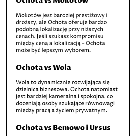
Ochota vs Mokotów
Mokotów jest bardziej prestiżowy i
droższy, ale Ochota oferuje bardzo
podobną lokalizację przy niższych
cenach. Jeśli szukasz kompromisu
między ceną a lokalizacją – Ochota
może być lepszym wyborem.
Ochota vs Wola
Wola to dynamicznie rozwijająca się
dzielnica biznesowa. Ochota natomiast
jest bardziej kameralna i spokojna, co
doceniają osoby szukające równowagi
między pracą a życiem prywatnym.
Ochota vs Bemowo i Ursus