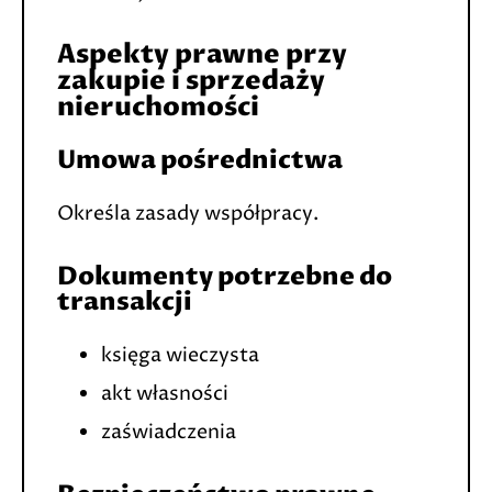
Aspekty prawne przy
zakupie i sprzedaży
nieruchomości
Umowa pośrednictwa
Określa zasady współpracy.
Dokumenty potrzebne do
transakcji
księga wieczysta
akt własności
zaświadczenia