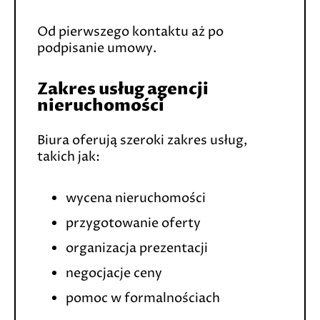
Od pierwszego kontaktu aż po
podpisanie umowy.
Zakres usług agencji
nieruchomości
Biura oferują szeroki zakres usług,
takich jak:
wycena nieruchomości
przygotowanie oferty
organizacja prezentacji
negocjacje ceny
pomoc w formalnościach