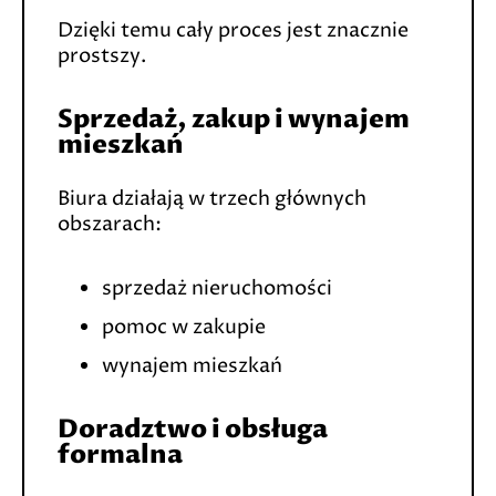
Dzięki temu cały proces jest znacznie
prostszy.
Sprzedaż, zakup i wynajem
mieszkań
Biura działają w trzech głównych
obszarach:
sprzedaż nieruchomości
pomoc w zakupie
wynajem mieszkań
Doradztwo i obsługa
formalna