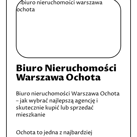
Biuro Nieruchomości
Warszawa Ochota
Biuro nieruchomości Warszawa Ochota
– jak wybrać najlepszą agencję i
skutecznie kupić lub sprzedać
mieszkanie
Ochota to jedna z najbardziej