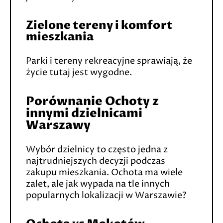
Zielone tereny i komfort
mieszkania
Parki i tereny rekreacyjne sprawiają, że
życie tutaj jest wygodne.
Porównanie Ochoty z
innymi dzielnicami
Warszawy
Wybór dzielnicy to często jedna z
najtrudniejszych decyzji podczas
zakupu mieszkania. Ochota ma wiele
zalet, ale jak wypada na tle innych
popularnych lokalizacji w Warszawie?