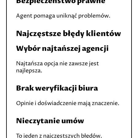
Bezpieczeństwo prawne
Agent pomaga uniknąć problemów.
Najczęstsze błędy klientów
Wybór najtańszej agencji
Najtańsza opcja nie zawsze jest
najlepsza.
Brak weryfikacji biura
Opinie i doświadczenie mają znaczenie.
Nieczytanie umów
To jeden z najczęstszych błędów.