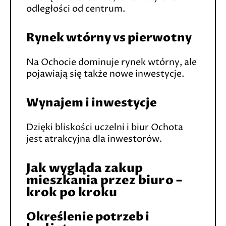
odległości od centrum.
Rynek wtórny vs pierwotny
Na Ochocie dominuje rynek wtórny, ale
pojawiają się także nowe inwestycje.
Wynajem i inwestycje
Dzięki bliskości uczelni i biur Ochota
jest atrakcyjna dla inwestorów.
Jak wygląda zakup
mieszkania przez biuro –
krok po kroku
Określenie potrzeb i