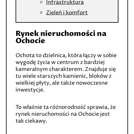
Infrastruktura
Zieleń i komfort
Rynek nieruchomości na
Ochocie
Ochota to dzielnica, która łączy w sobie
wygodę życia w centrum z bardziej
kameralnym charakterem. Znajduje się
tu wiele starszych kamienic, bloków z
wielkiej płyty, ale także nowoczesne
inwestycje.
To właśnie ta różnorodność sprawia, że
rynek nieruchomości na Ochocie jest
tak ciekawy.