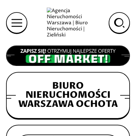
BIURO
NIERUCHOMOŚCI
WARSZAWA OCHOTA