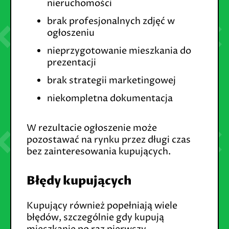
nieruchomości
brak profesjonalnych zdjęć w
ogłoszeniu
nieprzygotowanie mieszkania do
prezentacji
brak strategii marketingowej
niekompletna dokumentacja
W rezultacie ogłoszenie może
pozostawać na rynku przez długi czas
bez zainteresowania kupujących.
Błędy kupujących
Kupujący również popełniają wiele
błędów, szczególnie gdy kupują