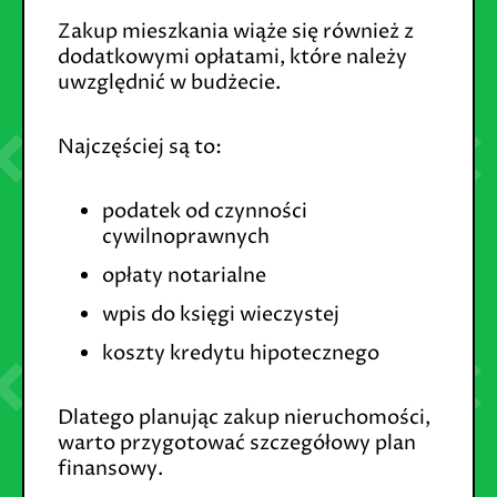
Zakup mieszkania wiąże się również z
dodatkowymi opłatami, które należy
uwzględnić w budżecie.
Najczęściej są to:
podatek od czynności
cywilnoprawnych
opłaty notarialne
wpis do księgi wieczystej
koszty kredytu hipotecznego
Dlatego planując zakup nieruchomości,
warto przygotować szczegółowy plan
finansowy.