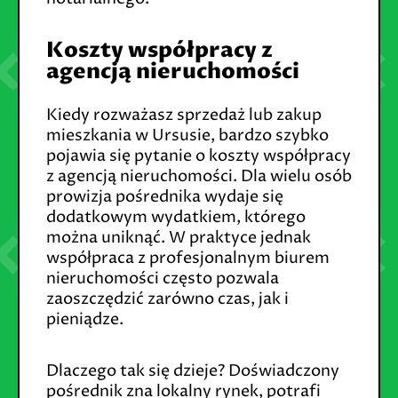
Koszty współpracy z
agencją nieruchomości
Kiedy rozważasz sprzedaż lub zakup
mieszkania w Ursusie, bardzo szybko
pojawia się pytanie o koszty współpracy
z agencją nieruchomości. Dla wielu osób
prowizja pośrednika wydaje się
dodatkowym wydatkiem, którego
można uniknąć. W praktyce jednak
współpraca z profesjonalnym biurem
nieruchomości często pozwala
zaoszczędzić zarówno czas, jak i
pieniądze.
Dlaczego tak się dzieje? Doświadczony
pośrednik zna lokalny rynek, potrafi