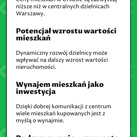
niższe niż w centralnych dzielnicach
Warszawy.
Potencjał wzrostu wartości
mieszkań
Dynamiczny rozwój dzielnicy może
wpływać na dalszy wzrost wartości
nieruchomości.
Wynajem mieszkań jako
inwestycja
Dzięki dobrej komunikacji z centrum
wiele mieszkań kupowanych jest z
myślą o wynajmie.