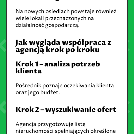
Na nowych osiedlach powstaje również
wiele lokali przeznaczonych na
działalność gospodarczą.
Jak wygląda współpraca z
agencją krok po kroku
Krok 1 – analiza potrzeb
klienta
Pośrednik poznaje oczekiwania klienta
oraz jego budżet.
Krok 2 – wyszukiwanie ofert
Agencja przygotowuje listę
nieruchomości spełniających określone