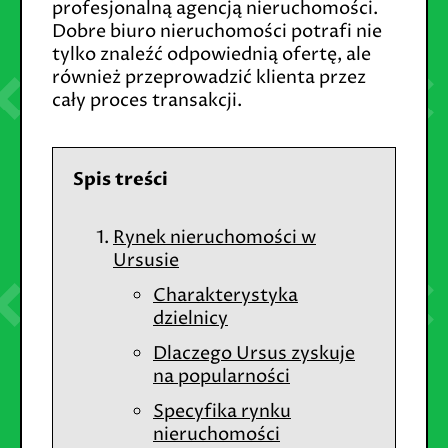
profesjonalną agencją nieruchomości.
Dobre biuro nieruchomości potrafi nie
tylko znaleźć odpowiednią ofertę, ale
również przeprowadzić klienta przez
cały proces transakcji.
Spis treści
Rynek nieruchomości w
Ursusie
Charakterystyka
dzielnicy
Dlaczego Ursus zyskuje
na popularności
Specyfika rynku
nieruchomości