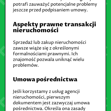
potrafi zauważyć potencjalne problemy
jeszcze przed podpisaniem umowy.
Aspekty prawne transakcji
nieruchomości
Sprzedaż lub zakup nieruchomości
zawsze wiąże się z określonymi
formalnościami prawnymi. Ich
znajomość pozwala uniknąć wielu
problemów.
Umowa pośrednictwa
Jeśli korzystamy z usług agencji
nieruchomości, pierwszym
dokumentem jest zazwyczaj umowa
pośrednictwa. Określa ona zasady