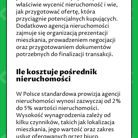
właściwie wycenić nieruchomość i wie,
jak przygotować ofertę, która
przyciągnie potencjalnych kupujących.
Dodatkowo agencja nieruchomości
zajmuje się organizacją prezentacji
mieszkania, prowadzeniem negocjacji
oraz przygotowaniem dokumentów
potrzebnych do finalizacji transakcji.
Ile kosztuje pośrednik
nieruchomości
W Polsce standardowa prowizja agencji
nieruchomości wynosi zazwyczaj od 2%
do 5% wartości nieruchomości.
Wysokość wynagrodzenia zależy od
kilku czynników, takich jak lokalizacja
mieszkania, jego wartość oraz zakres
usług oferowanych przez biuro.