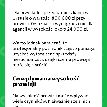
Dla przykładu sprzedaż mieszkania w
Ursusie o wartości 800 000 zł przy
prowizji 3% oznacza wynagrodzenie dla
agencji w wysokości około 24 000 zł.
Warto jednak pamiętać, że
profesjonalny pośrednik często pomaga
uzyskać wyższą cenę sprzedaży
nieruchomości, dzięki czemu prowizja
może się zwrócić.
Co wpływa na wysokość
prowizji
Na wysokość prowizji może wpływać
wiele czynników. Najważniejsze z nich
to: