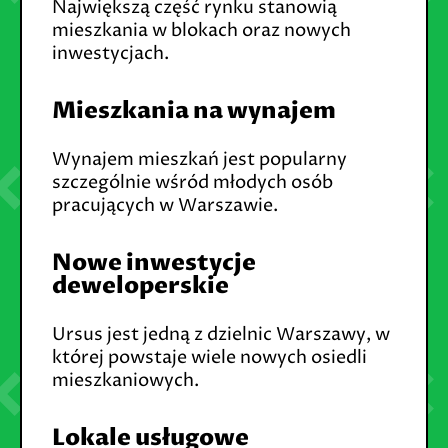
Największą część rynku stanowią
mieszkania w blokach oraz nowych
inwestycjach.
Mieszkania na wynajem
Wynajem mieszkań jest popularny
szczególnie wśród młodych osób
pracujących w Warszawie.
Nowe inwestycje
deweloperskie
Ursus jest jedną z dzielnic Warszawy, w
której powstaje wiele nowych osiedli
mieszkaniowych.
Lokale usługowe