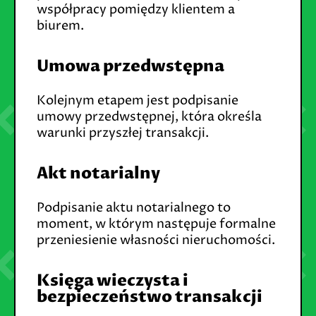
współpracy pomiędzy klientem a
biurem.
Umowa przedwstępna
Kolejnym etapem jest podpisanie
umowy przedwstępnej, która określa
warunki przyszłej transakcji.
Akt notarialny
Podpisanie aktu notarialnego to
moment, w którym następuje formalne
przeniesienie własności nieruchomości.
Księga wieczysta i
bezpieczeństwo transakcji