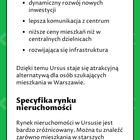
dynamiczny rozwój nowych
inwestycji
lepsza komunikacja z centrum
niższe ceny mieszkań niż w
centralnych dzielnicach
rozwijająca się infrastruktura
Dzięki temu Ursus staje się atrakcyjną
alternatywą dla osób szukających
mieszkania w Warszawie.
Specyfika rynku
nieruchomości
Rynek nieruchomości w Ursusie jest
bardzo zróżnicowany. Można tu znaleźć
zarówno mieszkania w starszych