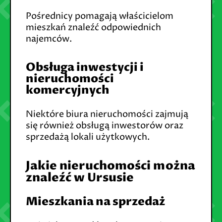
Pośrednicy pomagają właścicielom
mieszkań znaleźć odpowiednich
najemców.
Obsługa inwestycji i
nieruchomości
komercyjnych
Niektóre biura nieruchomości zajmują
się również obsługą inwestorów oraz
sprzedażą lokali użytkowych.
Jakie nieruchomości można
znaleźć w Ursusie
Mieszkania na sprzedaż