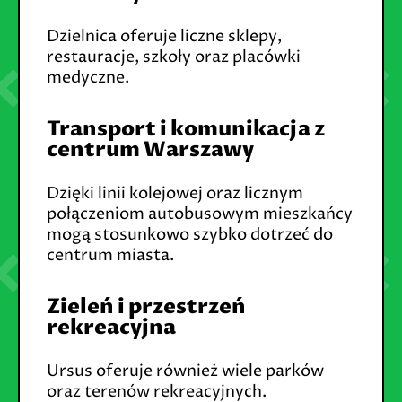
Dzielnica oferuje liczne sklepy,
restauracje, szkoły oraz placówki
medyczne.
Transport i komunikacja z
centrum Warszawy
Dzięki linii kolejowej oraz licznym
połączeniom autobusowym mieszkańcy
mogą stosunkowo szybko dotrzeć do
centrum miasta.
Zieleń i przestrzeń
rekreacyjna
Ursus oferuje również wiele parków
oraz terenów rekreacyjnych.