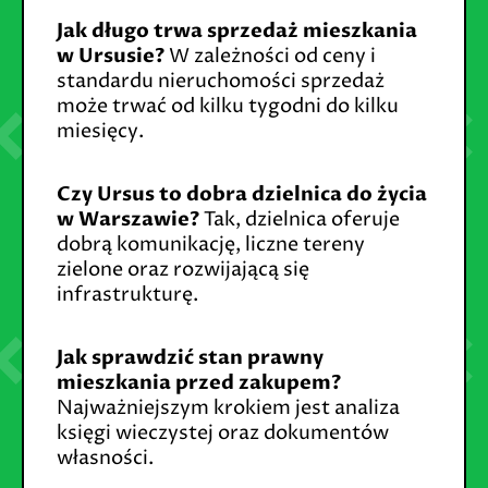
Jak długo trwa sprzedaż mieszkania
w Ursusie?
W zależności od ceny i
standardu nieruchomości sprzedaż
może trwać od kilku tygodni do kilku
miesięcy.
Czy Ursus to dobra dzielnica do życia
w Warszawie?
Tak, dzielnica oferuje
dobrą komunikację, liczne tereny
zielone oraz rozwijającą się
infrastrukturę.
Jak sprawdzić stan prawny
mieszkania przed zakupem?
Najważniejszym krokiem jest analiza
księgi wieczystej oraz dokumentów
własności.