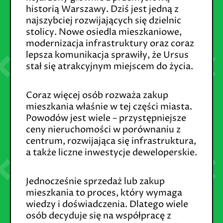
historią Warszawy. Dziś jest jedną z
najszybciej rozwijających się dzielnic
stolicy. Nowe osiedla mieszkaniowe,
modernizacja infrastruktury oraz coraz
lepsza komunikacja sprawiły, że Ursus
stał się atrakcyjnym miejscem do życia.
Coraz więcej osób rozważa zakup
mieszkania właśnie w tej części miasta.
Powodów jest wiele – przystępniejsze
ceny nieruchomości w porównaniu z
centrum, rozwijająca się infrastruktura,
a także liczne inwestycje deweloperskie.
Jednocześnie sprzedaż lub zakup
mieszkania to proces, który wymaga
wiedzy i doświadczenia. Dlatego wiele
osób decyduje się na współpracę z