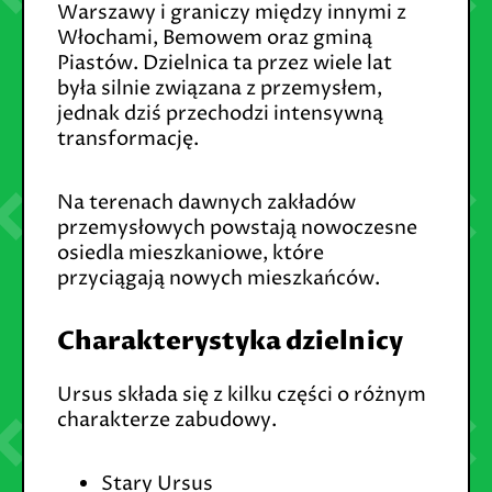
Warszawy i graniczy między innymi z
Włochami, Bemowem oraz gminą
Piastów. Dzielnica ta przez wiele lat
była silnie związana z przemysłem,
jednak dziś przechodzi intensywną
transformację.
Na terenach dawnych zakładów
przemysłowych powstają nowoczesne
osiedla mieszkaniowe, które
przyciągają nowych mieszkańców.
Charakterystyka dzielnicy
Ursus składa się z kilku części o różnym
charakterze zabudowy.
Stary Ursus