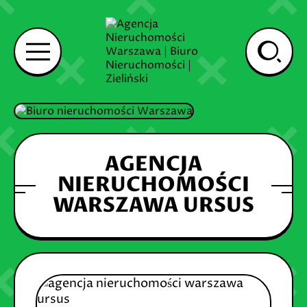
AGENCJA
NIERUCHOMOŚCI
WARSZAWA URSUS