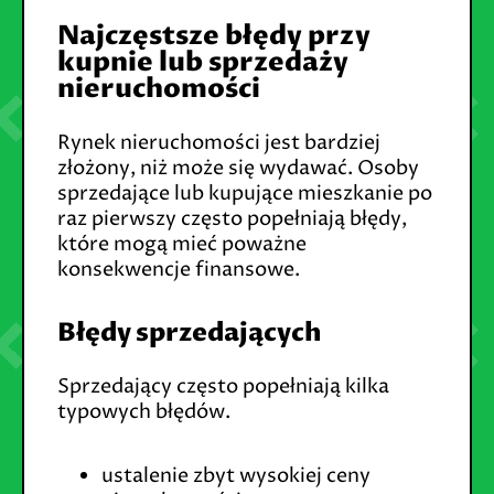
Najczęstsze błędy przy
kupnie lub sprzedaży
nieruchomości
Rynek nieruchomości jest bardziej
złożony, niż może się wydawać. Osoby
sprzedające lub kupujące mieszkanie po
raz pierwszy często popełniają błędy,
które mogą mieć poważne
konsekwencje finansowe.
Błędy sprzedających
Sprzedający często popełniają kilka
typowych błędów.
ustalenie zbyt wysokiej ceny