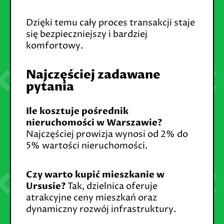
Dzięki temu cały proces transakcji staje
się bezpieczniejszy i bardziej
komfortowy.
Najczęściej zadawane
pytania
Ile kosztuje pośrednik
nieruchomości w Warszawie?
Najczęściej prowizja wynosi od 2% do
5% wartości nieruchomości.
Czy warto kupić mieszkanie w
Ursusie?
Tak, dzielnica oferuje
atrakcyjne ceny mieszkań oraz
dynamiczny rozwój infrastruktury.