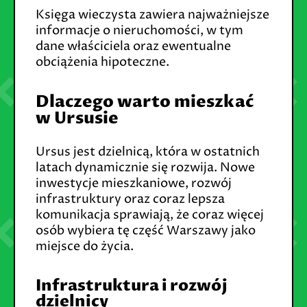
Księga wieczysta zawiera najważniejsze
informacje o nieruchomości, w tym
dane właściciela oraz ewentualne
obciążenia hipoteczne.
Dlaczego warto mieszkać
w Ursusie
Ursus jest dzielnicą, która w ostatnich
latach dynamicznie się rozwija. Nowe
inwestycje mieszkaniowe, rozwój
infrastruktury oraz coraz lepsza
komunikacja sprawiają, że coraz więcej
osób wybiera tę część Warszawy jako
miejsce do życia.
Infrastruktura i rozwój
dzielnicy