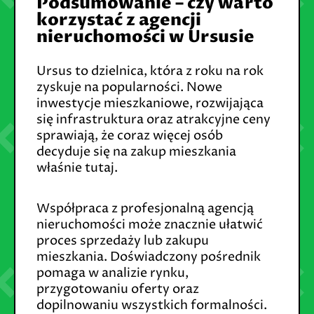
Podsumowanie – czy warto
korzystać z agencji
nieruchomości w Ursusie
Ursus to dzielnica, która z roku na rok
zyskuje na popularności. Nowe
inwestycje mieszkaniowe, rozwijająca
się infrastruktura oraz atrakcyjne ceny
sprawiają, że coraz więcej osób
decyduje się na zakup mieszkania
właśnie tutaj.
Współpraca z profesjonalną agencją
nieruchomości może znacznie ułatwić
proces sprzedaży lub zakupu
mieszkania. Doświadczony pośrednik
pomaga w analizie rynku,
przygotowaniu oferty oraz
dopilnowaniu wszystkich formalności.