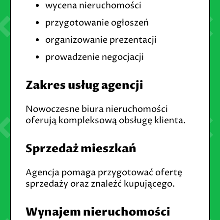
wycena nieruchomości
przygotowanie ogłoszeń
organizowanie prezentacji
prowadzenie negocjacji
Zakres usług agencji
Nowoczesne biura nieruchomości
oferują kompleksową obsługę klienta.
Sprzedaż mieszkań
Agencja pomaga przygotować ofertę
sprzedaży oraz znaleźć kupującego.
Wynajem nieruchomości