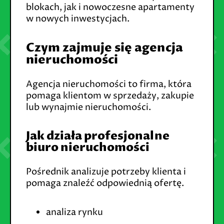
blokach, jak i nowoczesne apartamenty
w nowych inwestycjach.
Czym zajmuje się agencja
nieruchomości
Agencja nieruchomości to firma, która
pomaga klientom w sprzedaży, zakupie
lub wynajmie nieruchomości.
Jak działa profesjonalne
biuro nieruchomości
Pośrednik analizuje potrzeby klienta i
pomaga znaleźć odpowiednią ofertę.
analiza rynku