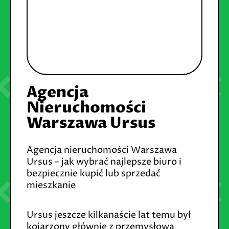
Agencja
Nieruchomości
Warszawa Ursus
Agencja nieruchomości Warszawa
Ursus – jak wybrać najlepsze biuro i
bezpiecznie kupić lub sprzedać
mieszkanie
Ursus jeszcze kilkanaście lat temu był
kojarzony głównie z przemysłową