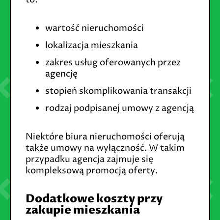
wartość nieruchomości
lokalizacja mieszkania
zakres usług oferowanych przez
agencję
stopień skomplikowania transakcji
rodzaj podpisanej umowy z agencją
Niektóre biura nieruchomości oferują
także umowy na wyłączność. W takim
przypadku agencja zajmuje się
kompleksową promocją oferty.
Dodatkowe koszty przy
zakupie mieszkania