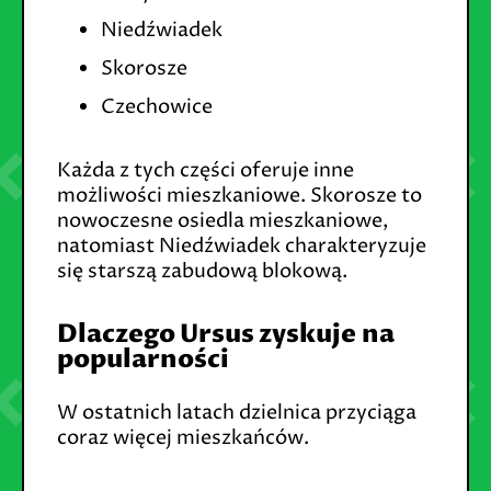
Niedźwiadek
Skorosze
Czechowice
Każda z tych części oferuje inne
możliwości mieszkaniowe. Skorosze to
nowoczesne osiedla mieszkaniowe,
natomiast Niedźwiadek charakteryzuje
się starszą zabudową blokową.
Dlaczego Ursus zyskuje na
popularności
W ostatnich latach dzielnica przyciąga
coraz więcej mieszkańców.