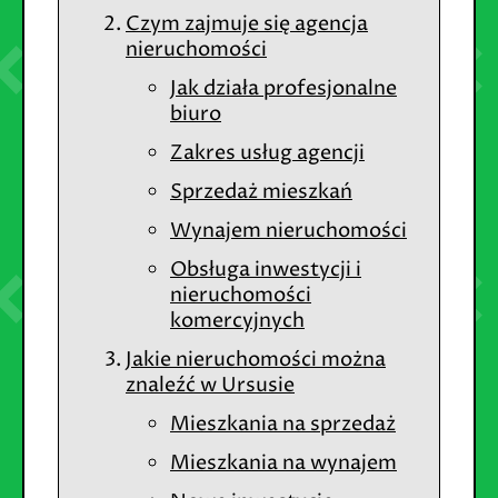
Czym zajmuje się agencja
nieruchomości
Jak działa profesjonalne
biuro
Zakres usług agencji
Sprzedaż mieszkań
Wynajem nieruchomości
Obsługa inwestycji i
nieruchomości
komercyjnych
Jakie nieruchomości można
znaleźć w Ursusie
Mieszkania na sprzedaż
Mieszkania na wynajem